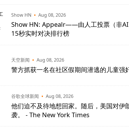
Show HN
•
Aug 08, 2026
Show HN: Appealr——由人工投票（非
15秒实时对决排行榜
天空新闻
•
Aug 08, 2026
警方抓获一名在社区假期间潜逃的儿童强
谷歌全球新闻
•
Aug 08, 2026
他们迫不及待地想回家。随后，美国对伊
袭。 - The New York Times