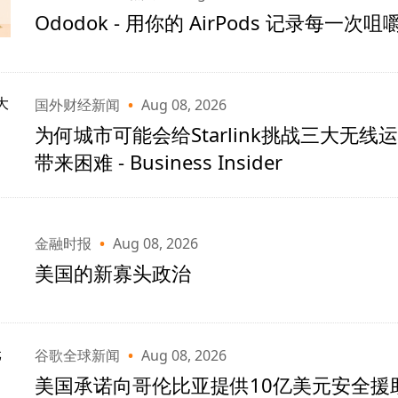
Ododok - 用你的 AirPods 记录每一次咀
国外财经新闻
•
Aug 08, 2026
为何城市可能会给Starlink挑战三大无线
带来困难 - Business Insider
金融时报
•
Aug 08, 2026
美国的新寡头政治
谷歌全球新闻
•
Aug 08, 2026
美国承诺向哥伦比亚提供10亿美元安全援