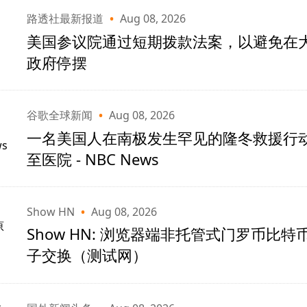
路透社最新报道
•
Aug 08, 2026
美国参议院通过短期拨款法案，以避免在
政府停摆
谷歌全球新闻
•
Aug 08, 2026
一名美国人在南极发生罕见的隆冬救援行
至医院 - NBC News
Show HN
•
Aug 08, 2026
Show HN: 浏览器端非托管式门罗币比特
子交换（测试网）