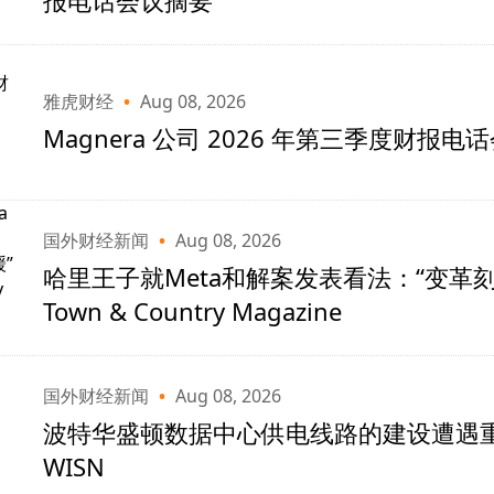
雅虎财经
•
Aug 08, 2026
Magnera 公司 2026 年第三季度财报电
国外财经新闻
•
Aug 08, 2026
哈里王子就Meta和解案发表看法：“变革刻不
Town & Country Magazine
国外财经新闻
•
Aug 08, 2026
波特华盛顿数据中心供电线路的建设遭遇重
WISN