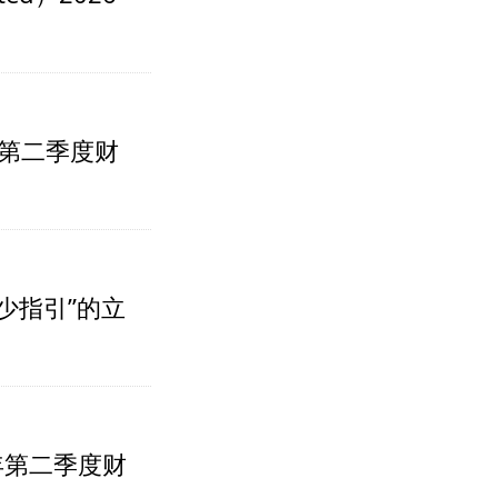
026年第二季度财
少指引”的立
2026年第二季度财