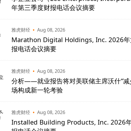
年第三季度财报电话会议摘要
雅虎财经
•
Aug 08, 2026
Marathon Digital Holdings, Inc. 2
报电话会议摘要
雅虎财经
•
Aug 08, 2026
分析——就业报告将对美联储主席沃什“减
场构成新一轮考验
雅虎财经
•
Aug 08, 2026
Installed Building Products, Inc. 
报电话会议摘要