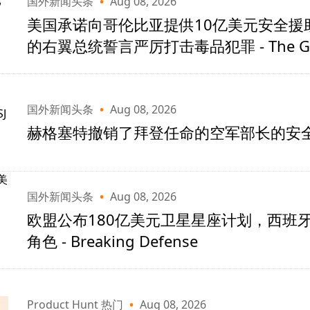
国外新闻头条
•
Aug 08, 2026
美国承诺向哥伦比亚提供10亿美元安全援
的右翼总统誓言严厉打击毒品犯罪 - The Gua
国外新闻头条
•
Aug 08, 2026
赫格塞特撤销了拜登任命的空军部长的安全许可
国外新闻头条
•
Aug 08, 2026
欧盟公布180亿美元卫星星座计划，西班
角色 - Breaking Defense
Product Hunt 热门
•
Aug 08, 2026