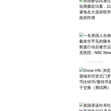
news.google.com