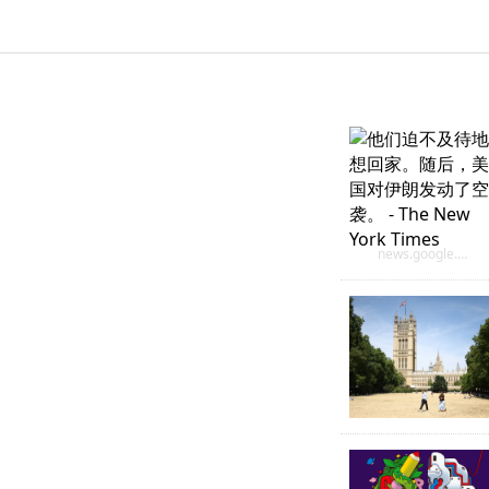
news.google.com